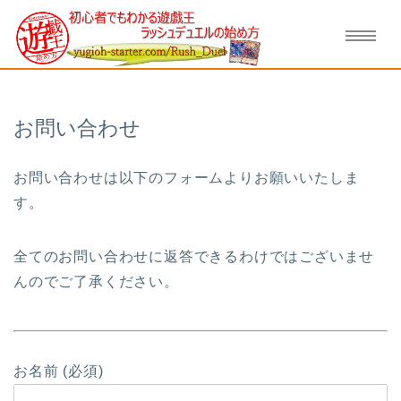
HOME
お問い合わせ
お問い合わせ
お問い合わせは以下のフォームよりお願いいたしま
す。
全てのお問い合わせに返答できるわけではございませ
んのでご了承ください。
お名前 (必須)