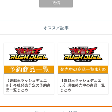
オススメ記事
【遊戯王ラッシュデュエ
【遊戯王ラッシュデュエ
ル】今後発売予定の予約商
ル】現在発売中の商品一覧
品一覧まとめ
まとめ