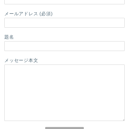
メールアドレス (必須)
題名
メッセージ本文