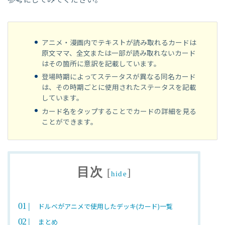
アニメ・漫画内でテキストが読み取れるカードは
原文ママ、全文または一部が読み取れないカード
はその箇所に意訳を記載しています。
登場時期によってステータスが異なる同名カード
は、その時期ごとに使用されたステータスを記載
しています。
カード名をタップすることでカードの詳細を見る
ことができます。
目次
[
]
hide
ドルベがアニメで使用したデッキ(カード)一覧
まとめ