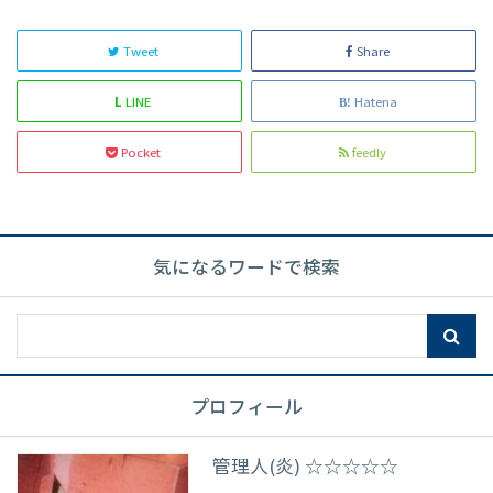
Tweet
Share
L
LINE
Hatena
Pocket
feedly
気になるワードで検索
プロフィール
管理人(炎) ☆☆☆☆☆