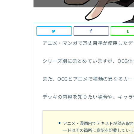
L
アニメ・マンガで万丈目準が使用したデ
シリーズ別にまとめていますが、OCG
また、OCGとアニメで種類の異なるカ
デッキの内容を知りたい場合や、キャラ
アニメ・漫画内でテキストが読み取れ
ードはその箇所に意訳を記載していま