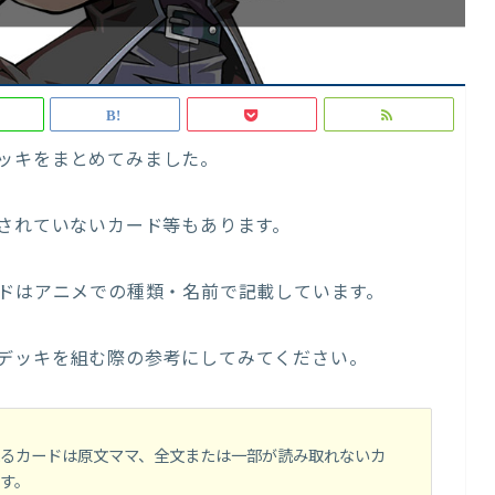
ッキをまとめてみました。
化されていないカード等もあります。
ードはアニメでの種類・名前で記載しています。
デッキを組む際の参考にしてみてください。
るカードは原文ママ、全文または一部が読み取れないカ
す。