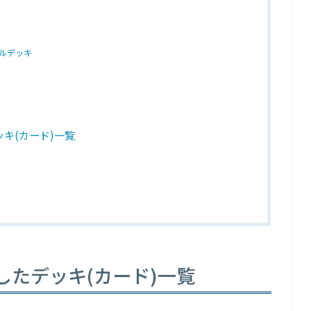
ルデッキ
キ(カード)一覧
したデッキ(カード)一覧