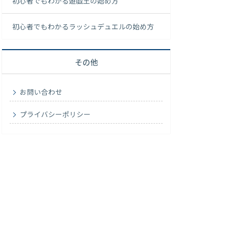
初心者でもわかる遊戯王の始め方
初心者でもわかるラッシュデュエルの始め方
その他
お問い合わせ
プライバシーポリシー