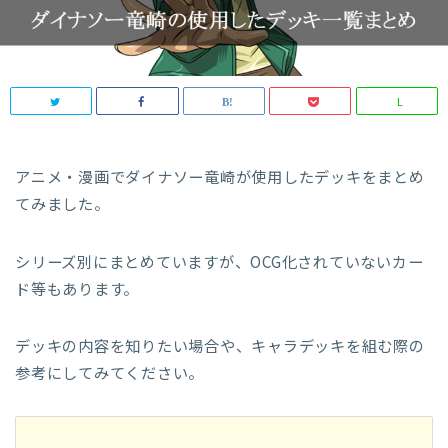
L
アニメ・漫画でダイナソー竜崎が使用したデッキをまとめ
てみました。
シリーズ別にまとめていますが、OCG化されていないカー
ド等もあります。
デッキの内容を知りたい場合や、キャラデッキを組む際の
参考にしてみてください。