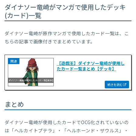
ダイナソー竜崎がマンガで使用したデッキ
(カード)一覧
ダイナソー竜崎が原作マンガで使用したカード一覧は、こ
ちらの記事で画像付きでまとめています。
【遊戯王】ダイナソー竜崎が使用し
たカード一覧まとめ【デッキ】
まとめ
ダイナソー竜崎が使用したカードでOCG化されていないの
は「ヘルカイトプテラ」・「ヘルホーンド・ザウルス」・