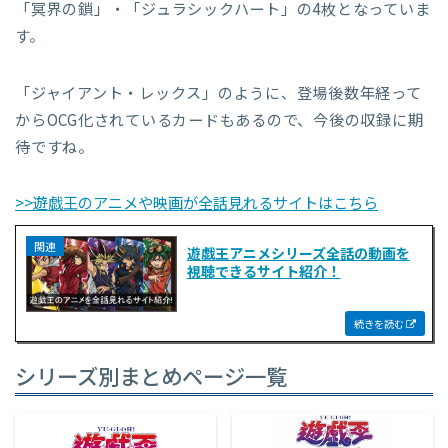
「冥界の鎖」・「ジュラシックハート」の4枚となっていま
す。
「ジャイアント・レックス」のように、登場後数年経って
からOCG化されているカードもあるので、今後の収録に期
待ですね。
>>遊戯王のアニメや映画が全話見れるサイトはこちら
遊戯王アニメシリーズ全話の動画を
視聴できるサイト紹介！
シリーズ別まとめページ一覧