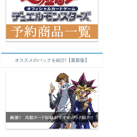
オススメのパックを紹介!【最新版】