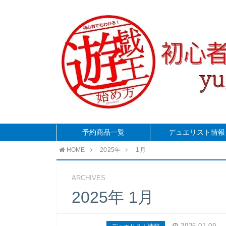
予約商品一覧
デュエリスト情報
HOME
2025年
1月
ARCHIVES
2025年 1月
2025.01.09