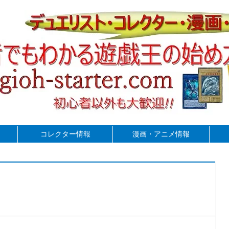
コレクター情報
漫画・アニメ情報