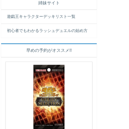
姉妹サイト
遊戯王キャラクターデッキリスト一覧
初心者でもわかるラッシュデュエルの始め方
早めの予約がオススメ!!