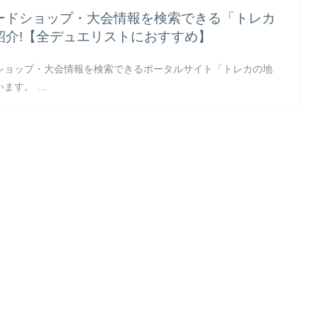
ードショップ・大会情報を検索できる「トレカ
紹介!【全デュエリストにおすすめ】
ショップ・大会情報を検索できるポータルサイト「トレカの地
ます。 …