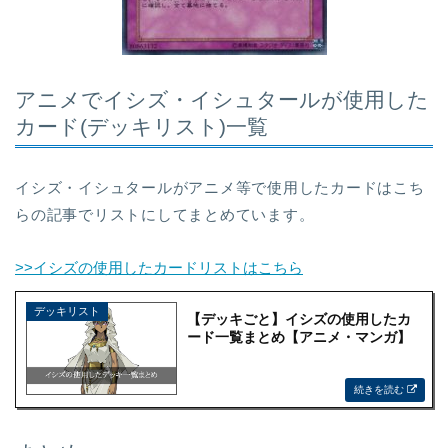
アニメでイシズ・イシュタールが使用した
カード(デッキリスト)一覧
イシズ・イシュタールがアニメ等で使用したカードはこち
らの記事でリストにしてまとめています。
>>イシズの使用したカードリストはこちら
【デッキごと】イシズの使用したカ
ード一覧まとめ【アニメ・マンガ】