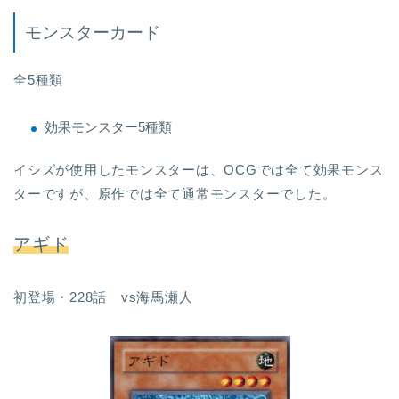
モンスターカード
全5種類
効果モンスター5種類
イシズが使用したモンスターは、OCGでは全て効果モンス
ターですが、原作では全て通常モンスターでした。
アギド
初登場・228話 vs海馬瀬人