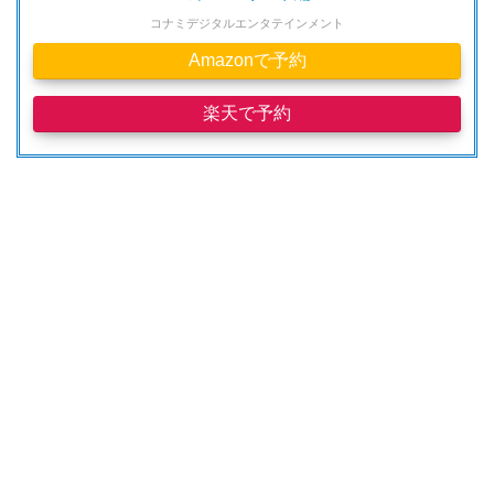
コナミデジタルエンタテインメント
Amazonで予約
楽天で予約