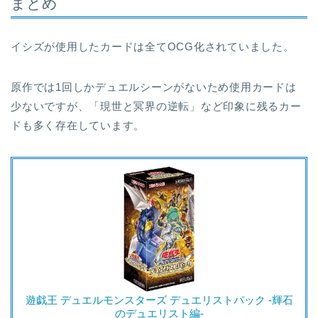
まとめ
イシズが使用したカードは全てOCG化されていました。
原作では1回しかデュエルシーンがないため使用カードは
少ないですが、「現世と冥界の逆転」など印象に残るカー
ドも多く存在しています。
遊戯王 デュエルモンスターズ デュエリストパック -輝石
のデュエリスト編-