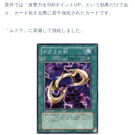
原作では「攻撃力を500ポイントUP」という効果だけであ
り、カード化する際に若干強化されたカードです。
「ムドラ」に装備して強化しました。