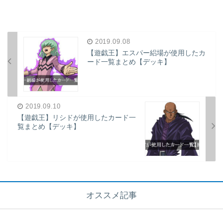
2019.09.08
【遊戯王】エスパー絽場が使用したカ
ード一覧まとめ【デッキ】
2019.09.10
【遊戯王】リシドが使用したカード一
覧まとめ【デッキ】
オススメ記事