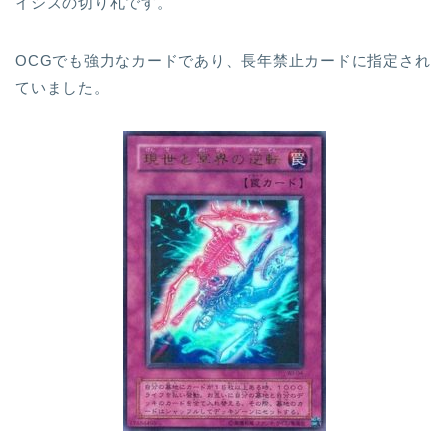
イシズの切り札です。
OCGでも強力なカードであり、長年禁止カードに指定され
ていました。