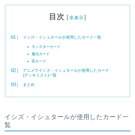
目次
[
]
非表示
イシズ・イシュタールが使用したカード一覧
モンスターカード
魔法カード
罠カード
アニメでイシズ・イシュタールが使用したカード
(デッキリスト)一覧
まとめ
イシズ・イシュタールが使用したカード一
覧