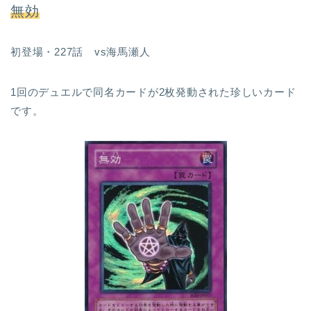
無効
初登場・227話 vs海馬瀬人
1回のデュエルで同名カードが2枚発動された珍しいカード
です。