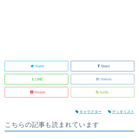
Tweet
Share
L
LINE
Hatena
Pocket
feedly
キャラクター
デッキリスト
こちらの記事も読まれています