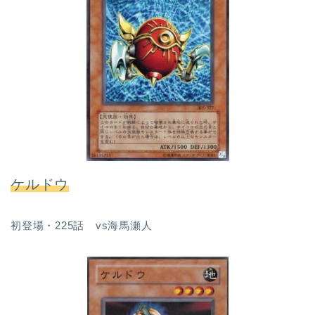
ケルドウ
初登場・225話 vs海馬瀬人