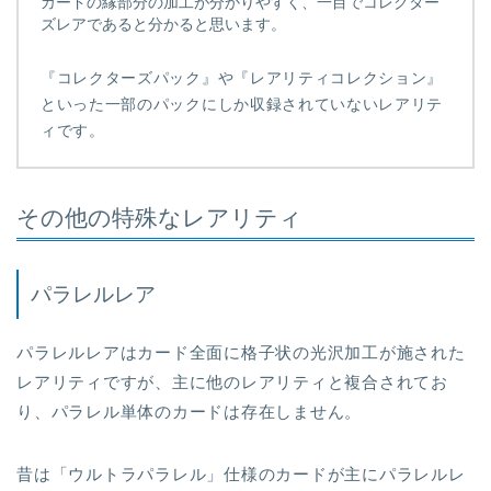
カードの縁部分の加工が分かりやすく、一目でコレクター
ズレアであると分かると思います。
『コレクターズパック』や『レアリティコレクション』
といった一部のパックにしか収録されていないレアリテ
ィです。
その他の特殊なレアリティ
パラレルレア
パラレルレアはカード全面に格子状の光沢加工が施された
レアリティですが、主に他のレアリティと複合されてお
り、パラレル単体のカードは存在しません。
昔は「ウルトラパラレル」仕様のカードが主にパラレルレ