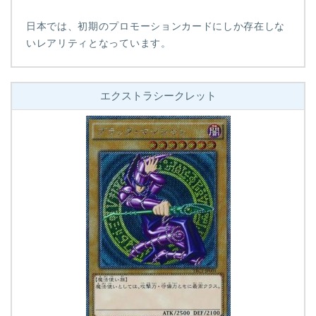
日本では、初期のプロモーションカードにしか存在しな
いレアリティとなっています。
エクストラシークレット