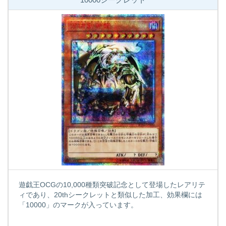
遊戯王OCGの10,000種類突破記念として登場したレアリテ
ィであり、20thシークレットと類似した加工、効果欄には
「10000」のマークが入っています。