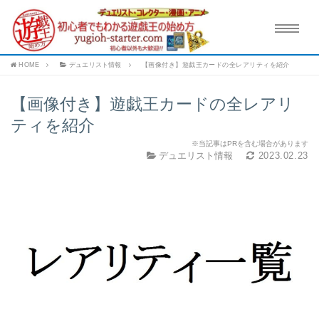
HOME
デュエリスト情報
【画像付き】遊戯王カードの全レアリティを紹介
【画像付き】遊戯王カードの全レアリ
ティを紹介
※当記事はPRを含む場合があります
デュエリスト情報
2023.02.23