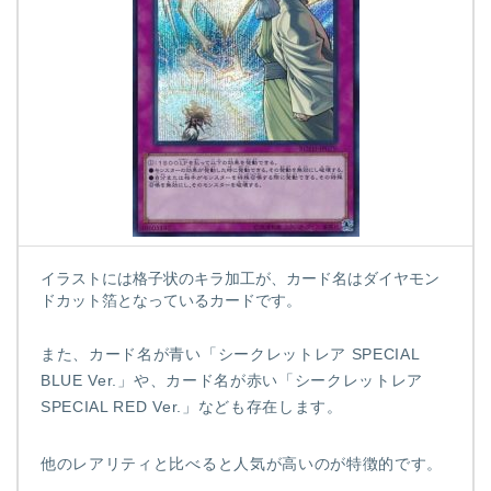
イラストには格子状のキラ加工が、カード名はダイヤモン
ドカット箔となっているカードです。
また、カード名が青い「シークレットレア SPECIAL
BLUE Ver.」や、カード名が赤い「シークレットレア
SPECIAL RED Ver.」なども存在します。
他のレアリティと比べると人気が高いのが特徴的です。