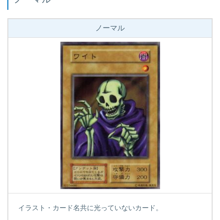
ノーマル
イラスト・カード名共に光っていないカード。