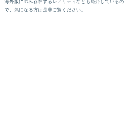
海外版にのみ存在するレアリティなども紹介しているの
で、気になる方は是非ご覧ください。