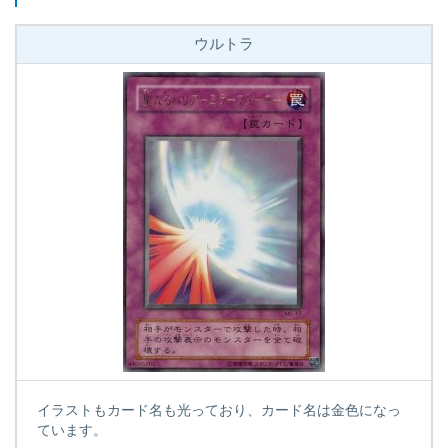
ウルトラ
イラストもカード名も光っており、カード名は金色になっ
ています。