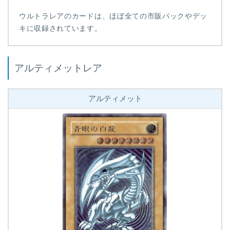
ウルトラレアのカードは、ほぼ全ての市販パックやデッ
キに収録されています。
アルティメットレア
アルティメット