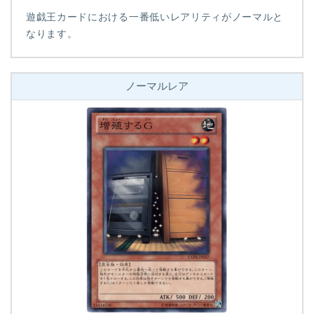
遊戯王カードにおける一番低いレアリティがノーマルと
なります。
ノーマルレア