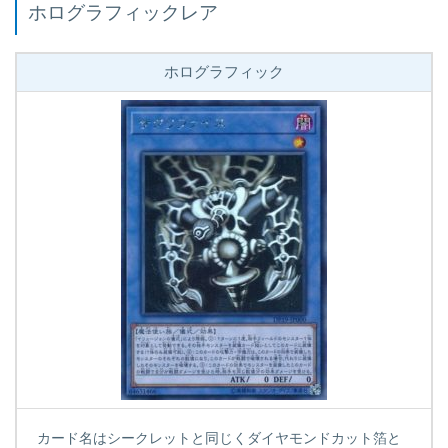
ホログラフィックレア
ホログラフィック
カード名はシークレットと同じくダイヤモンドカット箔と