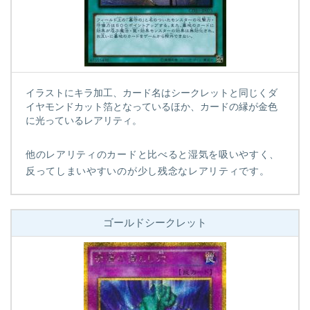
イラストにキラ加工、カード名はシークレットと同じくダ
イヤモンドカット箔となっているほか、カードの縁が金色
に光っているレアリティ。
他のレアリティのカードと比べると湿気を吸いやすく、
反ってしまいやすいのが少し残念なレアリティです。
ゴールドシークレット