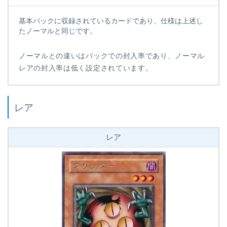
基本パックに収録されているカードであり、仕様は上述し
たノーマルと同じです。
ノーマルとの違いはパックでの封入率であり、ノーマル
レアの封入率は低く設定されています。
レア
レア