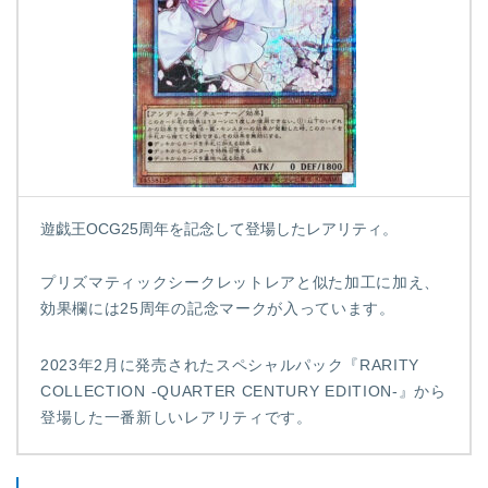
遊戯王OCG25周年を記念して登場したレアリティ。
プリズマティックシークレットレアと似た加工に加え、
効果欄には25周年の記念マークが入っています。
2023年2月に発売されたスペシャルパック『RARITY
COLLECTION -QUARTER CENTURY EDITION-』から
登場した一番新しいレアリティです。