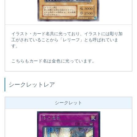
イラスト・カード名共に光っており、イラストには彫り加
工がされていることから「レリーフ」とも呼ばれていま
す。
こちらもカード名は金色に光っています。
シークレットレア
シークレット