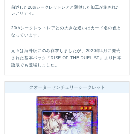
前述した20thシークレットレアと類似した加工が施された
レアリティ。
20thシークレットレアとの大きな違いはカード名の色と
なっています。
元々は海外版にのみ存在しましたが、2020年4月に発売
された基本パック『RISE OF THE DUELIST』より日本
語版でも登場しました。
クオーターセンチュリーシークレット