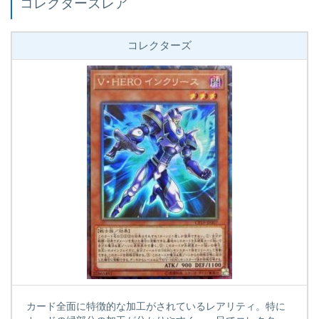
コレクターズレア
コレクターズ
カード全面に特徴的な加工がされているレアリティ。特に