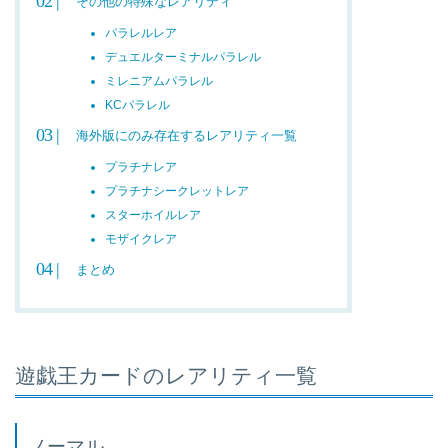
その他の特殊なレアリティ
パラレルレア
デュエルターミナルパラレル
ミレニアムパラレル
KCパラレル
海外版にのみ存在するレアリティ一覧
プラチナレア
プラチナシークレットレア
スターホイルレア
モザイクレア
まとめ
遊戯王カードのレアリティ一覧
ノーマル