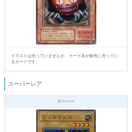
イラストは光っていませんが、カード名が銀色に光ってい
るカードです。
スーパーレア
スーパー