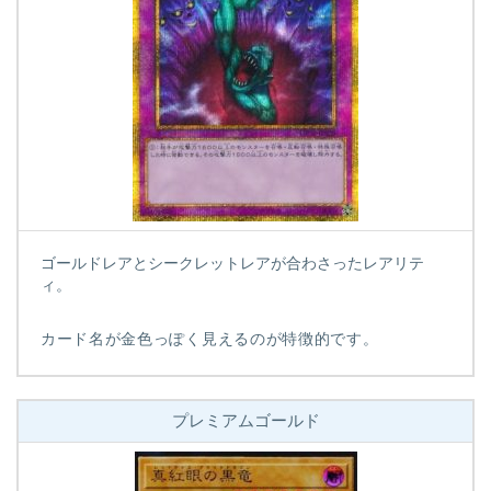
ゴールドレアとシークレットレアが合わさったレアリテ
ィ。
カード名が金色っぽく見えるのが特徴的です。
プレミアムゴールド