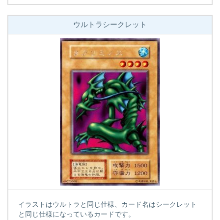
ウルトラシークレット
イラストはウルトラと同じ仕様、カード名はシークレット
と同じ仕様になっているカードです。