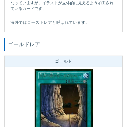
なっていますが、イラストが立体的に見えるよう加工され
ているカードです。
海外ではゴーストレアと呼ばれています。
ゴールドレア
ゴールド