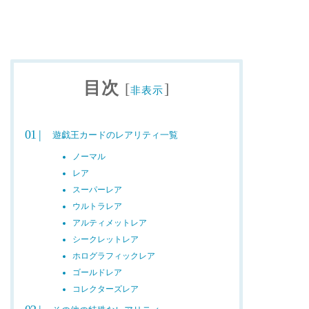
目次
[
]
非表示
遊戯王カードのレアリティ一覧
ノーマル
レア
スーパーレア
ウルトラレア
アルティメットレア
シークレットレア
ホログラフィックレア
ゴールドレア
コレクターズレア