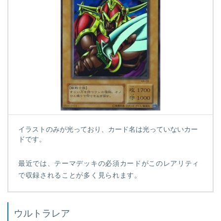
イラストのみが光っており、カード名は光っていないカー
ドです。
最近では、テーマデッキの必須カードがこのレアリティ
で収録されることが多く見られます。
ウルトラレア