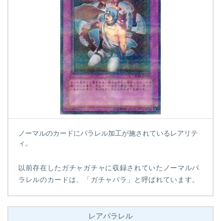
ノーマルのカードにパラレル加工が施されているレアリテ
ィ。
以前存在したガチャガチャに収録されていたノーマルパ
ラレルのカードは、「ガチャパラ」と呼ばれています。
レアパラレル