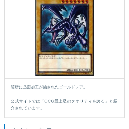
随所に凸面加工が施されたゴールドレア。
公式サイトでは「OCG最上級のクオリティを誇る」と紹
介されています。