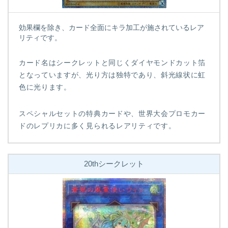
効果欄を除き、カード全面にキラ加工が施されているレア
リティです。
カード名はシークレットと同じくダイヤモンドカット箔
となっていますが、光り方は独特であり、斜光線状に虹
色に光ります。
スペシャルセットの特典カードや、世界大会プロモカー
ドのレプリカに多く見られるレアリティです。
20thシークレット