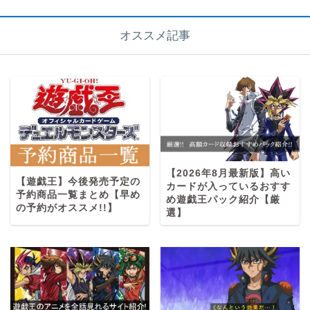
オススメ記事
【2026年8月最新版】高い
【遊戯王】今後発売予定の
カードが入っているおすす
予約商品一覧まとめ【早め
め遊戯王パック紹介【厳
の予約がオススメ!!】
選】