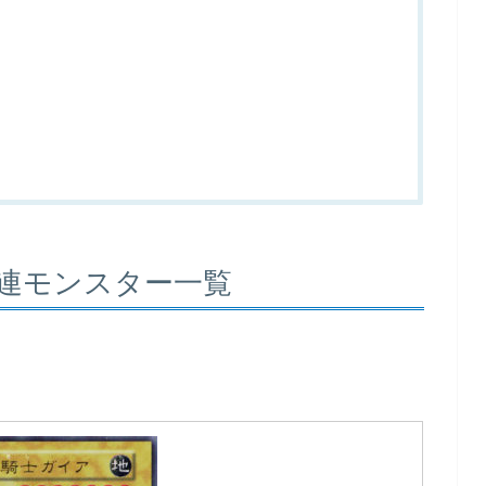
連モンスター一覧