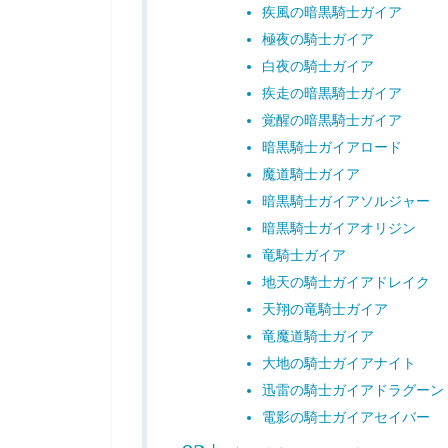
疾風の暗黒騎士ガイア
極夜の騎士ガイア
白夜の騎士ガイア
疾走の暗黒騎士ガイア
覚醒の暗黒騎士ガイア
暗黒騎士ガイアロード
魔道騎士ガイア
暗黒騎士ガイアソルジャー
暗黒騎士ガイアオリジン
竜騎士ガイア
地天の騎士ガイアドレイク
天翔の竜騎士ガイア
竜魔道騎士ガイア
大地の騎士ガイアナイト
迅雷の騎士ガイアドラグーン
電影の騎士ガイアセイバー