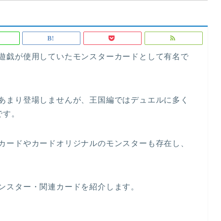
遊戯が使用していたモンスターカードとして有名で
あまり登場しませんが、王国編ではデュエルに多く
です。
カードやカードオリジナルのモンスターも存在し、
ンスター・関連カードを紹介
します。