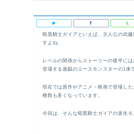
L
暗黒騎士ガイアといえば、主人公の武藤
すよね。
レベルの関係からストーリーの後半には
登場する遊戯のエースモンスターの1体
現在では原作やアニメ・映画で登場した
種類も多くなっています。
今回は、そんな
暗黒騎士ガイアの派生モ