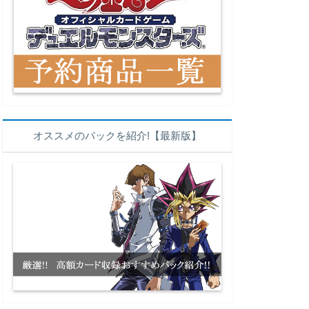
オススメのパックを紹介!【最新版】