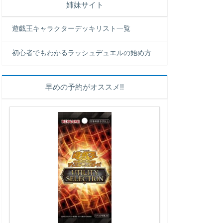
姉妹サイト
遊戯王キャラクターデッキリスト一覧
初心者でもわかるラッシュデュエルの始め方
早めの予約がオススメ!!