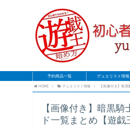
予約商品一覧
デュエリスト情報
HOME
デュエリスト情報
【画像付き】暗黒
【画像付き】暗黒騎
ド一覧まとめ【遊戯