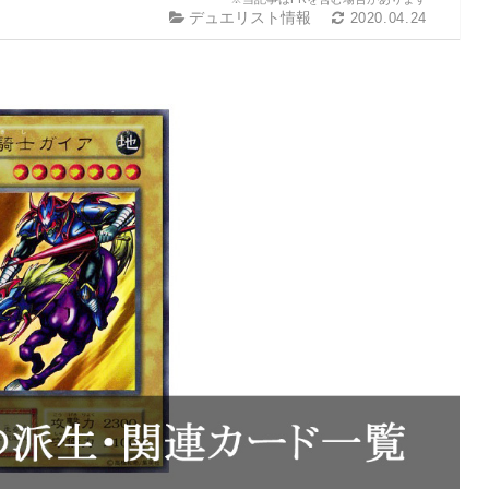
デュエリスト情報
2020.04.24