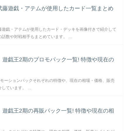
武藤遊戯・アテムが使用したカード一覧まとめ
藤遊戯・アテムが使用したカード・デッキを画像付きで紹介して
の話数や対戦相手もまとめています。 …
】遊戯王2期のプロモパック一覧! 特徴や現在の
ロモーションパックそれぞれの特徴や、現在の相場・価格、販売
介しています。 …
】遊戯王2期の再販パック一覧! 特徴や現在の相