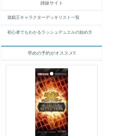
姉妹サイト
遊戯王キャラクターデッキリスト一覧
初心者でもわかるラッシュデュエルの始め方
早めの予約がオススメ!!