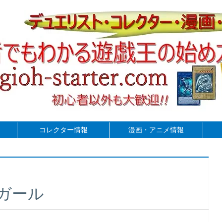
コレクター情報
漫画・アニメ情報
ガール