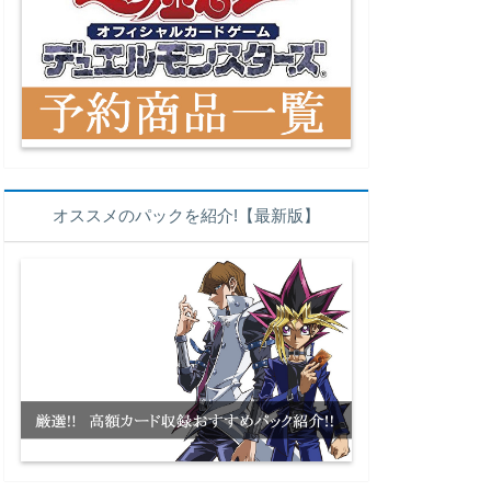
オススメのパックを紹介!【最新版】