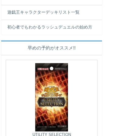
遊戯王キャラクターデッキリスト一覧
初心者でもわかるラッシュデュエルの始め方
早めの予約がオススメ!!
UTILITY SELECTION