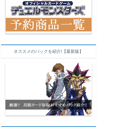
オススメのパックを紹介!【最新版】