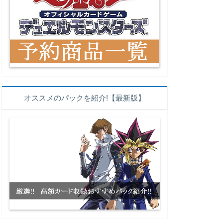
オススメのパックを紹介!【最新版】