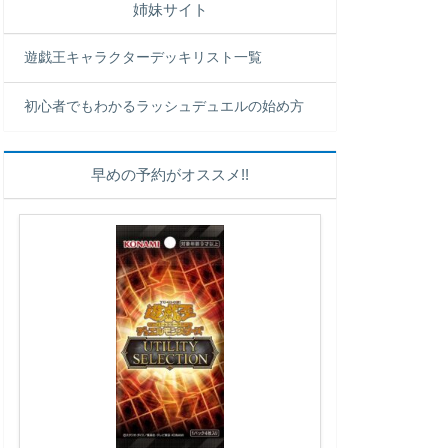
姉妹サイト
遊戯王キャラクターデッキリスト一覧
初心者でもわかるラッシュデュエルの始め方
早めの予約がオススメ!!