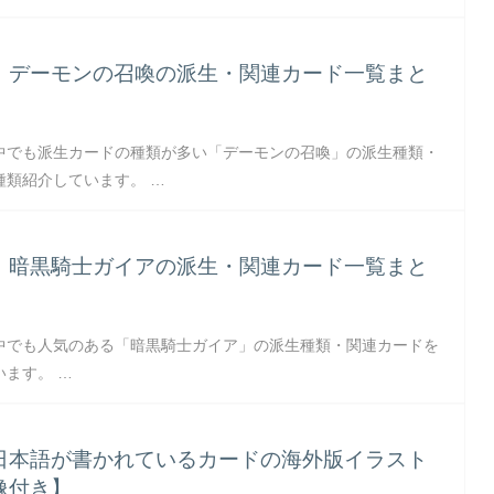
】デーモンの召喚の派生・関連カード一覧まと
】
中でも派生カードの種類が多い「デーモンの召喚」の派生種類・
種類紹介しています。 …
】暗黒騎士ガイアの派生・関連カード一覧まと
】
中でも人気のある「暗黒騎士ガイア」の派生種類・関連カードを
ます。 …
日本語が書かれているカードの海外版イラスト
像付き】