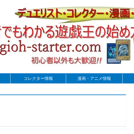
コレクター情報
漫画・アニメ情報